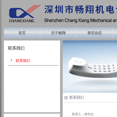
首页
关于畅翔
资讯动态
联系我们
联系我们
联系我们
联系人：谢先生