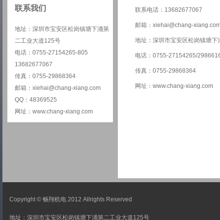
联系我们
联系电话：13682677067
邮箱：xiehai@chang-xiang.co
地址：深圳市宝安区松岗镇塘下涌第
地址：深圳市宝安区松岗镇塘下涌
二工业大道125号
电话：0755-27154265-805
电话：0755-27154265/2986616
13682677067
传真：0755-29868364
传真：0755-29868364
网址：www.chang-xiang.com
邮箱：xiehai@chang-xiang.com
QQ：48369525
网址：www.chang-xiang.com
Copyright © 畅翔机电 2012 Allrights Reserved
地址：深圳市宝安区松岗镇塘下涌第二工业大道125号